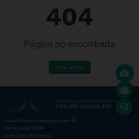
404
Página no encontrada
Volver al inicio
Circuito Exterior Mexiquense km 33
Santa Lucía, 55640
Zumpango de Ocampo