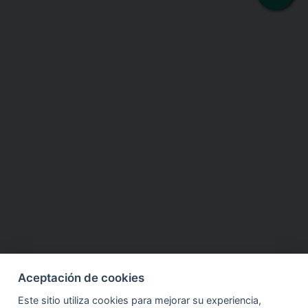
Aceptación de cookies
Este sitio utiliza cookies para mejorar su experiencia,