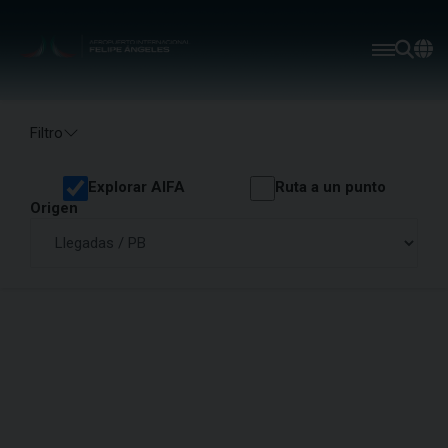
Filtro
Explorar AIFA
Ruta a un punto
Origen