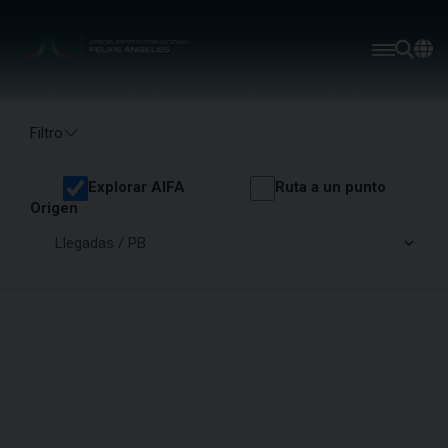
Filtro
Explorar AIFA
Ruta a un punto
Origen