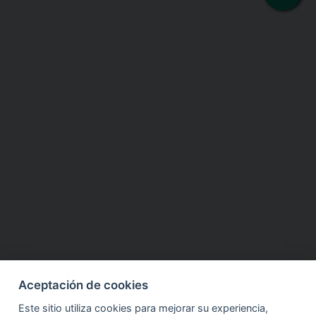
Aceptación de cookies
Este sitio utiliza cookies para mejorar su experiencia,