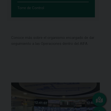
Torre de Control
Conoce más sobre el organismo encargado de dar
seguimiento a las Operaciones dentro del AIFA.