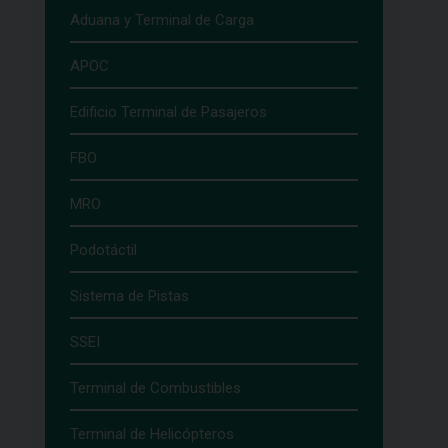
Aduana y Terminal de Carga
APOC
Edificio Terminal de Pasajeros
FBO
MRO
Podotáctil
Sistema de Pistas
SSEI
Terminal de Combustibles
Terminal de Helicópteros