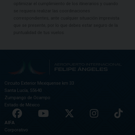
optimizar el cumplimiento de los itinerarios y cuando
se requiera realizar las coordinaciones
correspondientes, ante cualquier situación imprevista
que se presente, por lo que debes estar seguro de la
puntualidad de tus vuelos.
Circuito Exterior Mexiquense km 33
Santa Lucía, 55640
Zumpango de Ocampo
Estado de México
AIFA
Corporativo