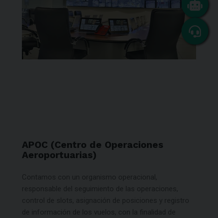
APOC (Centro de Operaciones
Aeroportuarias)
Contamos con un organismo operacional,
responsable del seguimiento de las operaciones,
control de slots, asignación de posiciones y registro
de información de los vuelos, con la finalidad de